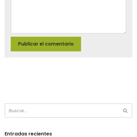
Entradas recientes