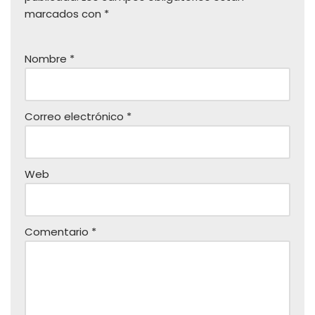
marcados con
*
Nombre
*
Correo electrónico
*
Web
Comentario
*