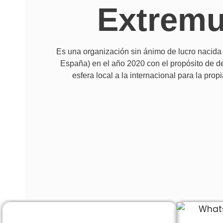
Extrem
Es una organización sin ánimo de lucro nacid
España) en el año 2020 con el propósito de de
esfera local a la internacional para la prop