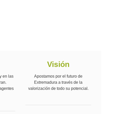
Visión
y en las
Apostamos por el futuro de
ran.
Extremadura a través de la
agentes
valorización de todo su potencial.