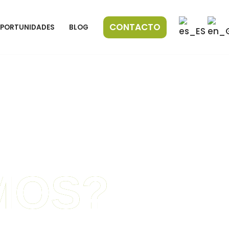
CONTACTO
PORTUNIDADES
BLOG
MOS?