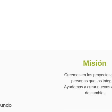
Misión
Creemos en los proyectos 
personas que los integ
Ayudamos a crear nuevos 
de cambio.